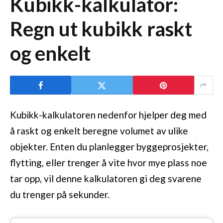
Kubikk-kalkulator:
Regn ut kubikk raskt
og enkelt
Kubikk-kalkulatoren nedenfor hjelper deg med
å raskt og enkelt beregne volumet av ulike
objekter. Enten du planlegger byggeprosjekter,
flytting, eller trenger å vite hvor mye plass noe
tar opp, vil denne kalkulatoren gi deg svarene
du trenger på sekunder.