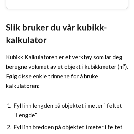
Slik bruker du vår kubikk-
kalkulator
Kubikk Kalkulatoren er et verktøy som lar deg
beregne volumet av et objekt i kubikkmeter (m³).
Følg disse enkle trinnene for å bruke
kalkulatoren:
Fyll inn lengden på objektet i meter i feltet
“Lengde”.
Fyll inn bredden på objektet i meter i feltet