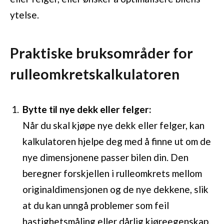
ytelse.
Praktiske bruksområder for
rulleomkretskalkulatoren
Bytte til nye dekk eller felger:
Når du skal kjøpe nye dekk eller felger, kan
kalkulatoren hjelpe deg med å finne ut om de
nye dimensjonene passer bilen din. Den
beregner forskjellen i rulleomkrets mellom
originaldimensjonen og de nye dekkene, slik
at du kan unngå problemer som feil
hastighetsmåling eller dårlig kjøreegenskap.