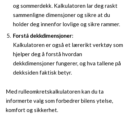
og sommerdekk. Kalkulatoren lar deg raskt
sammenligne dimensjoner og sikre at du
holder deg innenfor lovlige og sikre rammer.
Forstå dekkdimensjoner:
Kalkulatoren er også et lærerikt verktøy som
hjelper deg å forstå hvordan
dekkdimensjoner fungerer, og hva tallene på
dekksiden faktisk betyr.
Med rulleomkretskalkulatoren kan du ta
informerte valg som forbedrer bilens ytelse,
komfort og sikkerhet.