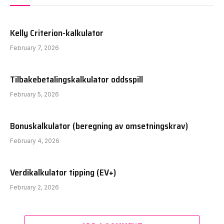
Kelly Criterion-kalkulator
February 7, 2026
Tilbakebetalingskalkulator oddsspill
February 5, 2026
Bonuskalkulator (beregning av omsetningskrav)
February 4, 2026
Verdikalkulator tipping (EV+)
February 2, 2026