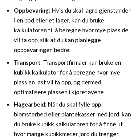
Oppbevaring:
Hvis du skal lagre gjenstander
i en bod eller et lager, kan du bruke
kalkulatoren til å beregne hvor mye plass de
vil ta opp, slik at du kan planlegge
oppbevaringen bedre.
Transport:
Transportfirmaer kan bruke en
kubikk kalkulator for å beregne hvor mye
plass en last vil ta opp, og dermed
optimalisere plassen i kjøretøyene.
Hagearbeid:
Når du skal fylle opp
blomsterbed eller plantekasser med jord, kan
du bruke kubikk kalkulatoren for å finne ut
hvor mange kubikkmeter jord du trenger.