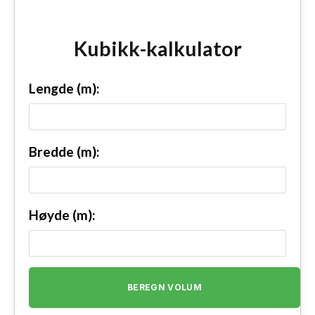
Kubikk-kalkulator
Lengde (m):
Bredde (m):
Høyde (m):
BEREGN VOLUM