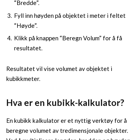
“Bredde”.
Fyll inn høyden på objektet i meter i feltet
“Høyde”.
Klikk på knappen “Beregn Volum” for å få
resultatet.
Resultatet vil vise volumet av objektet i
kubikkmeter.
Hva er en kubikk-kalkulator?
En kubikk kalkulator er et nyttig verktøy for å
beregne volumet av tredimensjonale objekter.