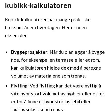
kubikk-kalkulatoren
Kubikk-kalkulatoren har mange praktiske
bruksområder i hverdagen. Her er noen
eksempler:
Byggeprosjekter:
Når du planlegger å bygge
noe, for eksempel en terrasse eller et rom,
kan kalkulatoren hjelpe deg med å beregne
volumet av materialene som trengs.
Flytting:
Ved flytting kan det være nyttig å
vite hvor stort volumet av møbler eller esker
er for å finne ut hvor stor lastebil eller
lagringsplass som trengs.