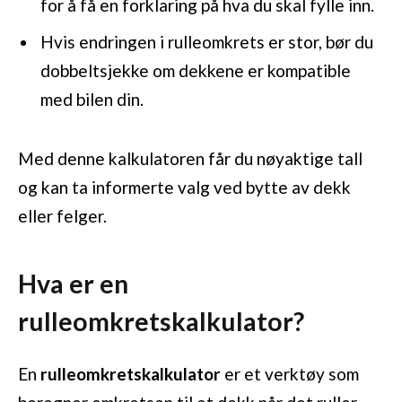
for å få en forklaring på hva du skal fylle inn.
Hvis endringen i rulleomkrets er stor, bør du
dobbeltsjekke om dekkene er kompatible
med bilen din.
Med denne kalkulatoren får du nøyaktige tall
og kan ta informerte valg ved bytte av dekk
eller felger.
Hva er en
rulleomkretskalkulator?
En
rulleomkretskalkulator
er et verktøy som