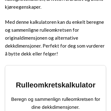
kjøreegenskaper.
Med denne kalkulatoren kan du enkelt beregne
og sammenligne rulleomkretsen for
originaldimensjonen og alternative
dekkdimensjoner. Perfekt for deg som vurderer
å bytte dekk eller felger!
Rulleomkretskalkulator
Beregn og sammenlign rulleomkretsen for
dine dekkdimensjoner.