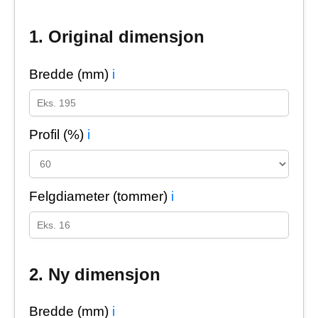
1. Original dimensjon
Bredde (mm)
i
Profil (%)
i
Felgdiameter (tommer)
i
2. Ny dimensjon
Bredde (mm)
i