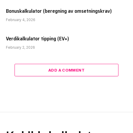
Bonuskalkulator (beregning av omsetningskrav)
February 4, 2026
Verdikalkulator tipping (EV+)
February 2, 2026
ADD A COMMENT