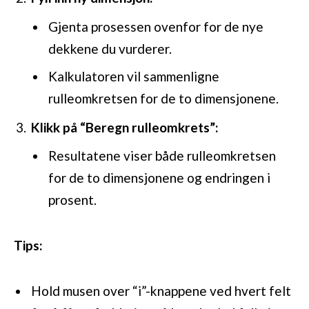
Gjenta prosessen ovenfor for de nye
dekkene du vurderer.
Kalkulatoren vil sammenligne
rulleomkretsen for de to dimensjonene.
Klikk på “Beregn rulleomkrets”:
Resultatene viser både rulleomkretsen
for de to dimensjonene og endringen i
prosent.
Tips:
Hold musen over “i”-knappene ved hvert felt