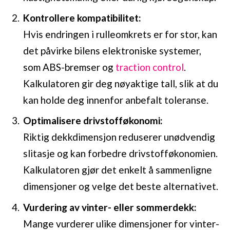
Kontrollere kompatibilitet:
Hvis endringen i rulleomkrets er for stor, kan
det påvirke bilens elektroniske systemer,
som ABS-bremser og
traction control
.
Kalkulatoren gir deg nøyaktige tall, slik at du
kan holde deg innenfor anbefalt toleranse.
Optimalisere drivstofføkonomi:
Riktig dekkdimensjon reduserer unødvendig
slitasje og kan forbedre drivstofføkonomien.
Kalkulatoren gjør det enkelt å sammenligne
dimensjoner og velge det beste alternativet.
Vurdering av vinter- eller sommerdekk:
Mange vurderer ulike dimensjoner for vinter-