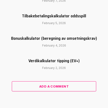
February 7, 2026
Tilbakebetalingskalkulator oddsspill
February 5, 2026
Bonuskalkulator (beregning av omsetningskrav)
February 4, 2026
Verdikalkulator tipping (EV+)
February 2, 2026
ADD A COMMENT