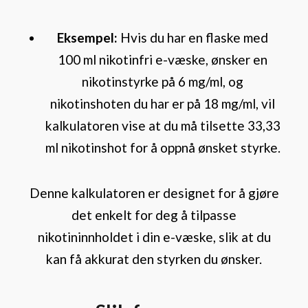
Eksempel:
Hvis du har en flaske med
100 ml nikotinfri e-væske, ønsker en
nikotinstyrke på 6 mg/ml, og
nikotinshoten du har er på 18 mg/ml, vil
kalkulatoren vise at du må tilsette 33,33
ml nikotinshot for å oppnå ønsket styrke.
Denne kalkulatoren er designet for å gjøre
det enkelt for deg å tilpasse
nikotininnholdet i din e-væske, slik at du
kan få akkurat den styrken du ønsker.