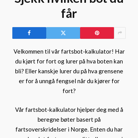
får
Velkommen til vår fartsbot-kalkulator! Har
du kjørt for fort og lurer på hva boten kan
bli? Eller kanskje lurer du på hva grensene
er for å unngå fengsel når du kjører for
fort?
Vår fartsbot-kalkulator hjelper deg med å
beregne bøter basert på
fartsoverskridelser i Norge. Enten du har