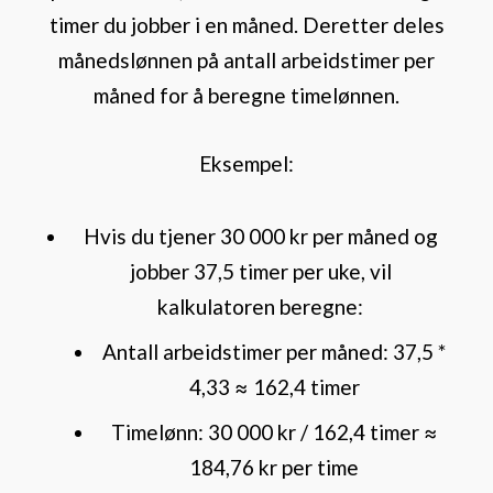
timer du jobber i en måned. Deretter deles
månedslønnen på antall arbeidstimer per
måned for å beregne timelønnen.
Eksempel:
Hvis du tjener 30 000 kr per måned og
jobber 37,5 timer per uke, vil
kalkulatoren beregne:
Antall arbeidstimer per måned: 37,5 *
4,33 ≈ 162,4 timer
Timelønn: 30 000 kr / 162,4 timer ≈
184,76 kr per time