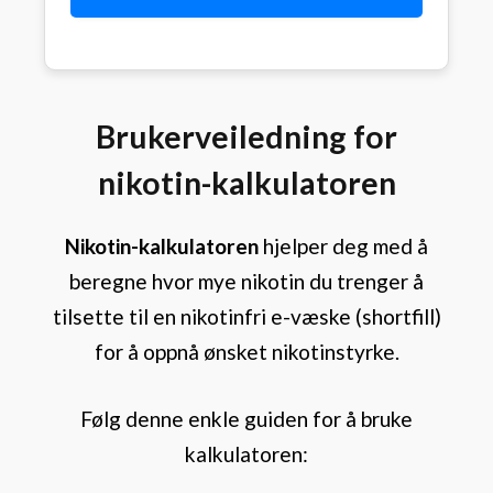
Brukerveiledning for
nikotin-kalkulatoren
Nikotin-kalkulatoren
hjelper deg med å
beregne hvor mye nikotin du trenger å
tilsette til en nikotinfri e-væske (shortfill)
for å oppnå ønsket nikotinstyrke.
Følg denne enkle guiden for å bruke
kalkulatoren: