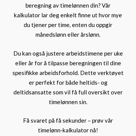
beregning av timelønnen din? Vår
kalkulator lar deg enkelt finne ut hvor mye
du tjener per time, enten du oppgir
månedslønn eller årslønn.
Du kan også justere arbeidstimene per uke
eller år for å tilpasse beregningen til dine
spesifikke arbeidsforhold. Dette verktøyet
er perfekt for både heltids- og
deltidsansatte som vil få full oversikt over
timelønnen sin.
Få svaret på få sekunder – prøv vår
timelønn-kalkulator nå!