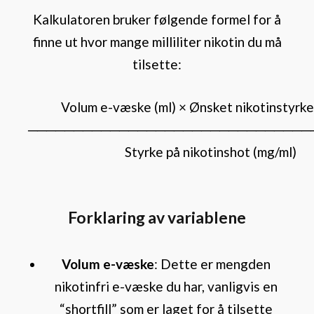
Kalkulatoren bruker følgende formel for å
finne ut hvor mange milliliter nikotin du må
tilsette:
Volum e-væske (ml) × Ønsket nikotinstyrke
───────────────────────────────
Styrke på nikotinshot (mg/ml)
Forklaring av variablene
Volum e-væske
: Dette er mengden
nikotinfri e-væske du har, vanligvis en
“shortfill” som er laget for å tilsette