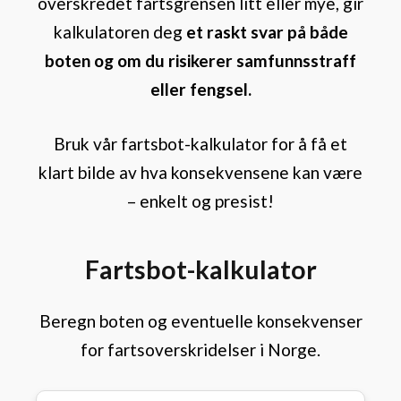
overskredet fartsgrensen litt eller mye, gir
kalkulatoren deg
et raskt svar på både
boten og om du risikerer samfunnsstraff
eller fengsel.
Bruk vår fartsbot-kalkulator for å få et
klart bilde av hva konsekvensene kan være
– enkelt og presist!
Fartsbot-kalkulator
Beregn boten og eventuelle konsekvenser
for fartsoverskridelser i Norge.