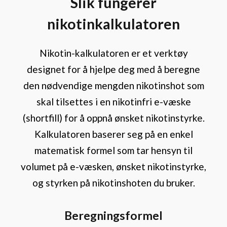
Slik fungerer
nikotinkalkulatoren
Nikotin-kalkulatoren er et verktøy
designet for å hjelpe deg med å beregne
den nødvendige mengden nikotinshot som
skal tilsettes i en nikotinfri e-væske
(shortfill) for å oppnå ønsket nikotinstyrke.
Kalkulatoren baserer seg på en enkel
matematisk formel som tar hensyn til
volumet på e-væsken, ønsket nikotinstyrke,
og styrken på nikotinshoten du bruker.
Beregningsformel