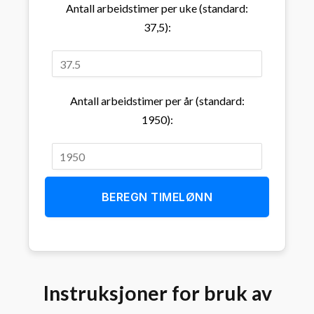
Antall arbeidstimer per uke (standard:
37,5):
Antall arbeidstimer per år (standard:
1950):
BEREGN TIMELØNN
Instruksjoner for bruk av