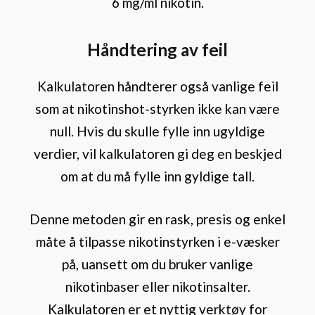
6 mg/ml nikotin.
Håndtering av feil
Kalkulatoren håndterer også vanlige feil
som at nikotinshot-styrken ikke kan være
null. Hvis du skulle fylle inn ugyldige
verdier, vil kalkulatoren gi deg en beskjed
om at du må fylle inn gyldige tall.
Denne metoden gir en rask, presis og enkel
måte å tilpasse nikotinstyrken i e-væsker
på, uansett om du bruker vanlige
nikotinbaser eller nikotinsalter.
Kalkulatoren er et nyttig verktøy for