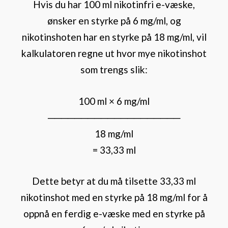
Hvis du har 100 ml nikotinfri e-væske,
ønsker en styrke på 6 mg/ml, og
nikotinshoten har en styrke på 18 mg/ml, vil
kalkulatoren regne ut hvor mye nikotinshot
som trengs slik:
100 ml × 6 mg/ml
────────────────────
18 mg/ml
= 33,33 ml
Dette betyr at du må tilsette 33,33 ml
nikotinshot med en styrke på 18 mg/ml for å
oppnå en ferdig e-væske med en styrke på