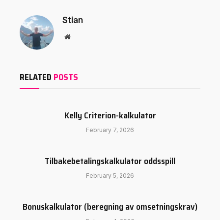
Stian
Website
RELATED
POSTS
Kelly Criterion-kalkulator
February 7, 2026
Tilbakebetalingskalkulator oddsspill
February 5, 2026
Bonuskalkulator (beregning av omsetningskrav)