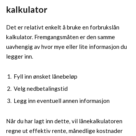
kalkulator
Det er relativt enkelt å bruke en forbrukslån
kalkulator. Fremgangsmåten er den samme
uavhengig av hvor mye eller lite informasjon du
legger inn.
Fyll inn ønsket lånebeløp
Velg nedbetalingstid
Legg inn eventuell annen informasjon
Når du har lagt inn dette, vil lånekalkulatoren
regne ut effektiv rente, månedlige kostnader