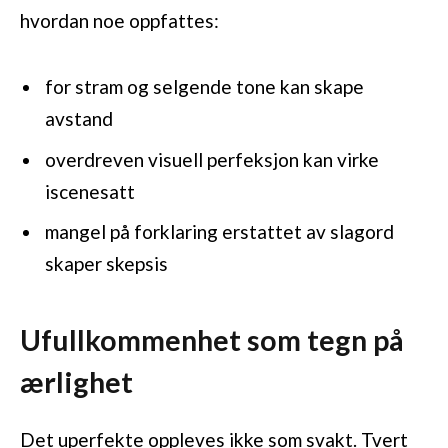
hvordan noe oppfattes:
for stram og selgende tone kan skape
avstand
overdreven visuell perfeksjon kan virke
iscenesatt
mangel på forklaring erstattet av slagord
skaper skepsis
Ufullkommenhet som tegn på
ærlighet
Det uperfekte oppleves ikke som svakt. Tvert