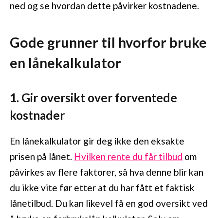
ned og se hvordan dette påvirker kostnadene.
Gode grunner til hvorfor bruke
en lånekalkulator
1. Gir oversikt over forventede
kostnader
En lånekalkulator gir deg ikke den eksakte
prisen på lånet.
Hvilken rente du får tilbud
om
påvirkes av flere faktorer, så hva denne blir kan
du ikke vite før etter at du har fått et faktisk
lånetilbud. Du kan likevel få en god oversikt ved