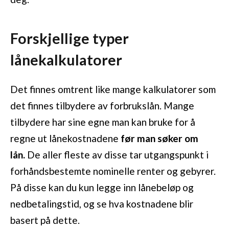
Forskjellige typer
lånekalkulatorer
Det finnes omtrent like mange kalkulatorer som
det finnes tilbydere av forbrukslån. Mange
tilbydere har sine egne man kan bruke for å
regne ut lånekostnadene
før man søker om
lån.
De aller fleste av disse tar utgangspunkt i
forhåndsbestemte nominelle renter og gebyrer.
På disse kan du kun legge inn lånebeløp og
nedbetalingstid, og se hva kostnadene blir
basert på dette.