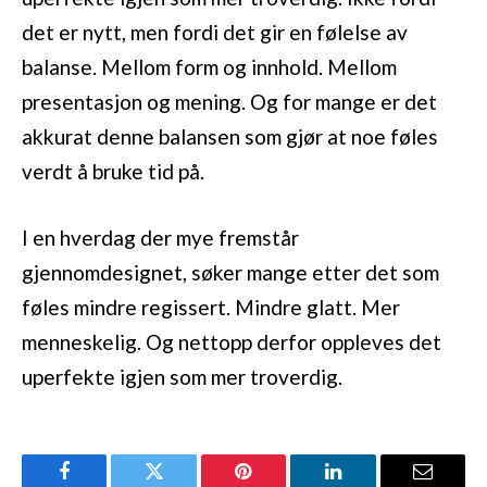
det er nytt, men fordi det gir en følelse av
balanse. Mellom form og innhold. Mellom
presentasjon og mening. Og for mange er det
akkurat denne balansen som gjør at noe føles
verdt å bruke tid på.
I en hverdag der mye fremstår
gjennomdesignet, søker mange etter det som
føles mindre regissert. Mindre glatt. Mer
menneskelig. Og nettopp derfor oppleves det
uperfekte igjen som mer troverdig.