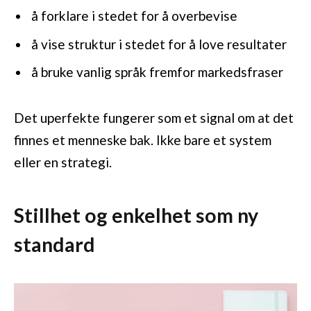
å forklare i stedet for å overbevise
å vise struktur i stedet for å love resultater
å bruke vanlig språk fremfor markedsfraser
Det uperfekte fungerer som et signal om at det
finnes et menneske bak. Ikke bare et system
eller en strategi.
Stillhet og enkelhet som ny
standard