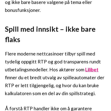
og ikke bare basere valgene på tema eller
bonusfunksjoner.
Spill med innsikt – ikke bare
flaks
Flere moderne nettcasinoer tilbyr spill med
tydelig oppgitt RTP og god transparens rundt
utbetalingsmodeller. Hos aktører som
Lilibet
finner du et bredt utvalg av spilleautomater der
RTP er lett tilgjengelig, og hvor du kan bruke
kalkulatoren som en del av din spillstrategi.
Å forstå RTP handler ikke om å garantere