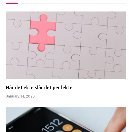
Når det ekte slår det perfekte
January 14, 2026