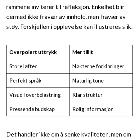
rammene inviterer til refleksjon. Enkelhet blir
dermed ikke fravær av innhold, men fravær av
støy. Forskjellen i opplevelse kan illustreres slik:
Overpolert uttrykk
Mer tillit
Store løfter
Nøkterne forklaringer
Perfekt språk
Naturlig tone
Visuell overbelastning
Klar struktur
Pressende budskap
Rolig informasjon
Det handler ikke om å senke kvaliteten, men om