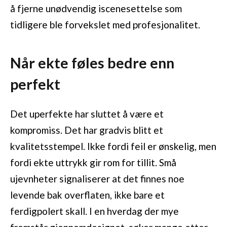
å fjerne unødvendig iscenesettelse som
tidligere ble forvekslet med profesjonalitet.
Når ekte føles bedre enn
perfekt
Det uperfekte har sluttet å være et
kompromiss. Det har gradvis blitt et
kvalitetsstempel. Ikke fordi feil er ønskelig, men
fordi ekte uttrykk gir rom for tillit. Små
ujevnheter signaliserer at det finnes noe
levende bak overflaten, ikke bare et
ferdigpolert skall. I en hverdag der mye