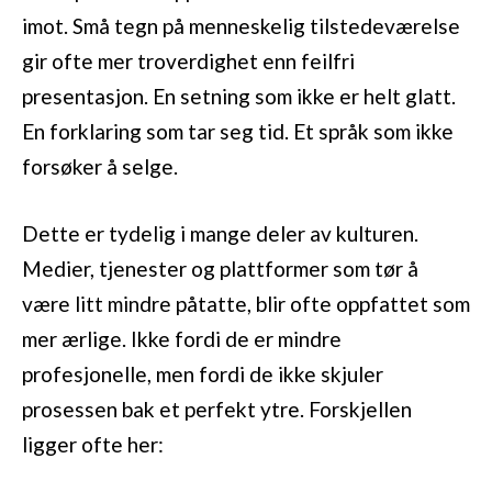
imot. Små tegn på menneskelig tilstedeværelse
gir ofte mer troverdighet enn feilfri
presentasjon. En setning som ikke er helt glatt.
En forklaring som tar seg tid. Et språk som ikke
forsøker å selge.
Dette er tydelig i mange deler av kulturen.
Medier, tjenester og plattformer som tør å
være litt mindre påtatte, blir ofte oppfattet som
mer ærlige. Ikke fordi de er mindre
profesjonelle, men fordi de ikke skjuler
prosessen bak et perfekt ytre. Forskjellen
ligger ofte her: