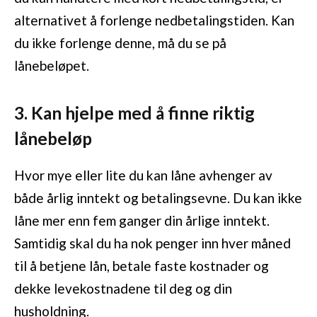
alternativet å forlenge nedbetalingstiden. Kan
du ikke forlenge denne, må du se på
lånebeløpet.
3. Kan hjelpe med å finne riktig
lånebeløp
Hvor mye eller lite du kan låne avhenger av
både årlig inntekt og betalingsevne. Du kan ikke
låne mer enn fem ganger din årlige inntekt.
Samtidig skal du ha nok penger inn hver måned
til å betjene lån, betale faste kostnader og
dekke levekostnadene til deg og din
husholdning.