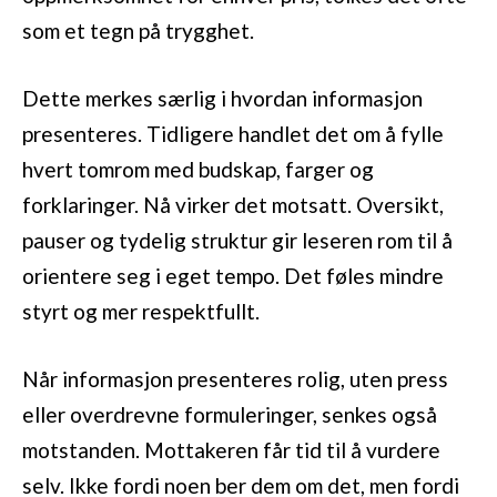
som et tegn på trygghet.
Dette merkes særlig i hvordan informasjon
presenteres. Tidligere handlet det om å fylle
hvert tomrom med budskap, farger og
forklaringer. Nå virker det motsatt. Oversikt,
pauser og tydelig struktur gir leseren rom til å
orientere seg i eget tempo. Det føles mindre
styrt og mer respektfullt.
Når informasjon presenteres rolig, uten press
eller overdrevne formuleringer, senkes også
motstanden. Mottakeren får tid til å vurdere
selv. Ikke fordi noen ber dem om det, men fordi