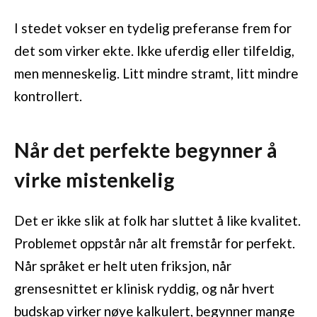
I stedet vokser en tydelig preferanse frem for
det som virker ekte. Ikke uferdig eller tilfeldig,
men menneskelig. Litt mindre stramt, litt mindre
kontrollert.
Når det perfekte begynner å
virke mistenkelig
Det er ikke slik at folk har sluttet å like kvalitet.
Problemet oppstår når alt fremstår for perfekt.
Når språket er helt uten friksjon, når
grensesnittet er klinisk ryddig, og når hvert
budskap virker nøye kalkulert, begynner mange