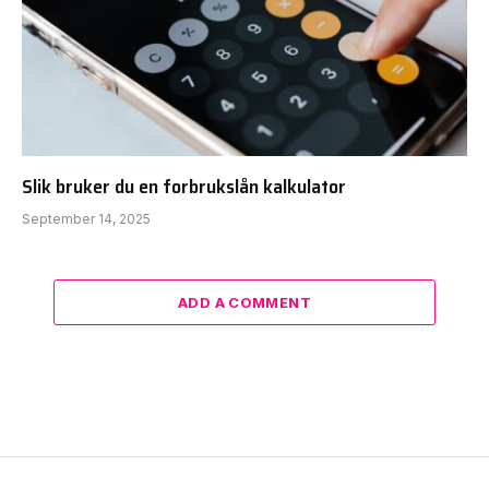
Slik bruker du en forbrukslån kalkulator
September 14, 2025
ADD A COMMENT