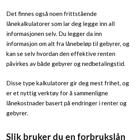
Det finnes også noen frittstående
lånekalkulatorer som lar deg legge inn all
informasjonen selv. Du legger da inn
informasjon om alt fra lånebeløp til gebyrer, og
kan se selv hvordan den effektive renten
påvirkes av både gebyrer og nedbetalingstid.
Disse type kalkulatorer gir deg mest frihet, og
er et nyttig verktøy for å sammenligne
lånekostnader basert på endringer i renter og
gebyrer.
Slik bruker du en forbrukslån