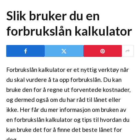
Slik bruker du en
forbrukslån kalkulator
Forbrukslån kalkulator er et nyttig verktøy når
du skal vurdere å ta opp forbrukslån. Du kan
bruke den for å regne ut forventede kostnader,
og dermed også om du har råd til lånet eller
ikke. Her får du mer informasjon om bruken av
en forbrukslån kalkulator og tips til hvordan du
kan bruke det for å finne det beste lånet for
deg.