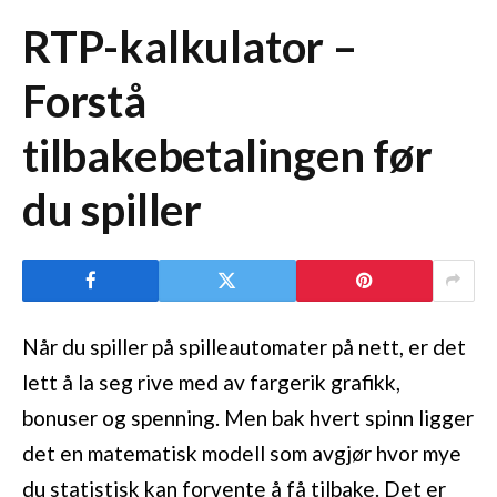
RTP-kalkulator –
Forstå
tilbakebetalingen før
du spiller
Når du spiller på spilleautomater på nett, er det
lett å la seg rive med av fargerik grafikk,
bonuser og spenning. Men bak hvert spinn ligger
det en matematisk modell som avgjør hvor mye
du statistisk kan forvente å få tilbake. Det er