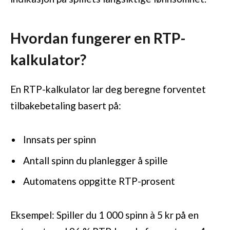
Hvordan fungerer en RTP-
kalkulator?
En RTP-kalkulator lar deg beregne forventet
tilbakebetaling basert på:
Innsats per spinn
Antall spinn du planlegger å spille
Automatens oppgitte RTP-prosent
Eksempel: Spiller du 1 000 spinn à 5 kr på en