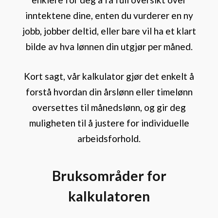
inntektene dine, enten du vurderer en ny
jobb, jobber deltid, eller bare vil ha et klart
bilde av hva lønnen din utgjør per måned.
Kort sagt, vår kalkulator gjør det enkelt å
forstå hvordan din årslønn eller timelønn
oversettes til månedslønn, og gir deg
muligheten til å justere for individuelle
arbeidsforhold.
Bruksområder for
kalkulatoren