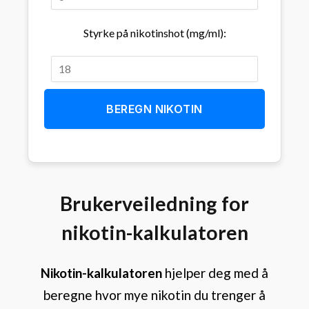
Styrke på nikotinshot (mg/ml):
BEREGN NIKOTIN
Brukerveiledning for
nikotin-kalkulatoren
Nikotin-kalkulatoren
hjelper deg med å
beregne hvor mye nikotin du trenger å