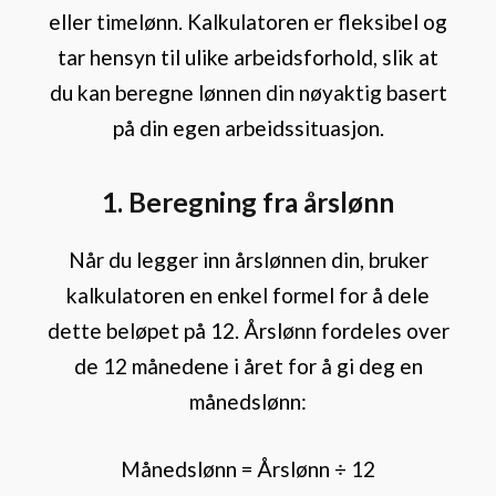
eller timelønn. Kalkulatoren er fleksibel og
tar hensyn til ulike arbeidsforhold, slik at
du kan beregne lønnen din nøyaktig basert
på din egen arbeidssituasjon.
1. Beregning fra årslønn
Når du legger inn årslønnen din, bruker
kalkulatoren en enkel formel for å dele
dette beløpet på 12. Årslønn fordeles over
de 12 månedene i året for å gi deg en
månedslønn:
Månedslønn = Årslønn ÷ 12