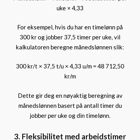
uke × 4,33
For eksempel, hvis du har en timelønn på
300 kr og jobber 37,5 timer per uke, vil
kalkulatoren beregne månedslønnen slik:
300 kr/t × 37,5 t/u × 4,33 u/m = 48 712,50
kr/m
Dette gir deg en nøyaktig beregning av
månedslønnen basert på antall timer du
jobber per uke og din timelønn.
3. Fleksibilitet med arbeidstimer