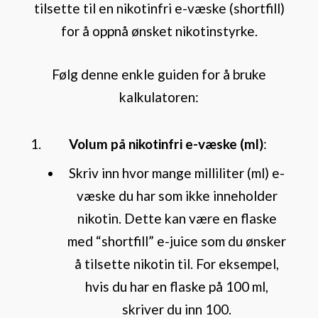
tilsette til en nikotinfri e-væske (shortfill)
for å oppnå ønsket nikotinstyrke.
Følg denne enkle guiden for å bruke
kalkulatoren:
Volum på nikotinfri e-væske (ml)
:
Skriv inn hvor mange milliliter (ml) e-
væske du har som ikke inneholder
nikotin. Dette kan være en flaske
med “shortfill” e-juice som du ønsker
å tilsette nikotin til. For eksempel,
hvis du har en flaske på 100 ml,
skriver du inn 100.