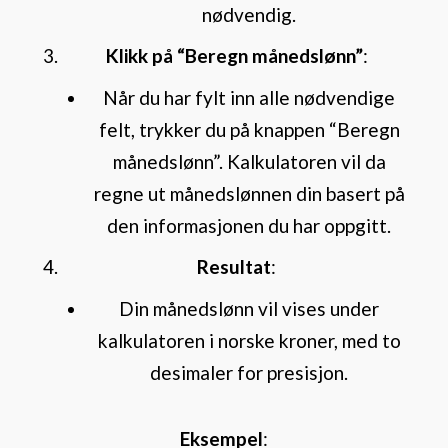
nødvendig.
Klikk på “Beregn månedslønn”
:
Når du har fylt inn alle nødvendige
felt, trykker du på knappen “Beregn
månedslønn”. Kalkulatoren vil da
regne ut månedslønnen din basert på
den informasjonen du har oppgitt.
Resultat
:
Din månedslønn vil vises under
kalkulatoren i norske kroner, med to
desimaler for presisjon.
Eksempel
: