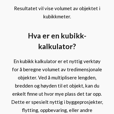
Resultatet vil vise volumet av objektet i
kubikkmeter.
Hva er en kubikk-
kalkulator?
En kubikk kalkulator er et nyttig verktøy
for å beregne volumet av tredimensjonale
objekter. Ved å multiplisere lengden,
bredden og høyden til et objekt, kan du
enkelt finne ut hvor mye plass det tar opp.
Dette er spesielt nyttig i byggeprosjekter,
flytting, oppbevaring, eller andre