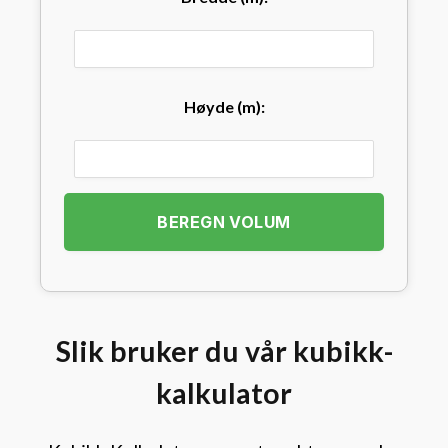
Høyde (m):
BEREGN VOLUM
Slik bruker du vår kubikk-
kalkulator