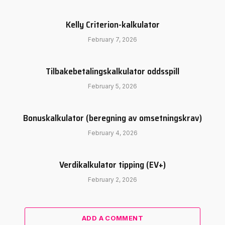
Kelly Criterion-kalkulator
February 7, 2026
Tilbakebetalingskalkulator oddsspill
February 5, 2026
Bonuskalkulator (beregning av omsetningskrav)
February 4, 2026
Verdikalkulator tipping (EV+)
February 2, 2026
ADD A COMMENT