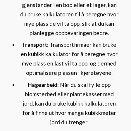
gjenstander i en bod eller et lager, kan
du bruke kalkulatoren til å beregne hvor
mye plass de vil ta opp, slik at du kan
planlegge oppbevaringen bedre.
Transport:
Transportfirmaer kan bruke
en kubikk kalkulator for å beregne hvor
mye plass en last vil ta opp, og dermed
optimalisere plassen i kjøretøyene.
Hagearbeid:
Når du skal fylle opp
blomsterbed eller plantekasser med
jord, kan du bruke kubikk kalkulatoren
for å finne ut hvor mange kubikkmeter
jord du trenger.