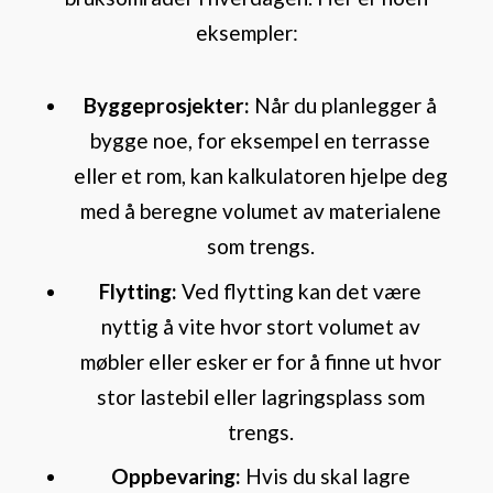
eksempler:
Byggeprosjekter:
Når du planlegger å
bygge noe, for eksempel en terrasse
eller et rom, kan kalkulatoren hjelpe deg
med å beregne volumet av materialene
som trengs.
Flytting:
Ved flytting kan det være
nyttig å vite hvor stort volumet av
møbler eller esker er for å finne ut hvor
stor lastebil eller lagringsplass som
trengs.
Oppbevaring:
Hvis du skal lagre