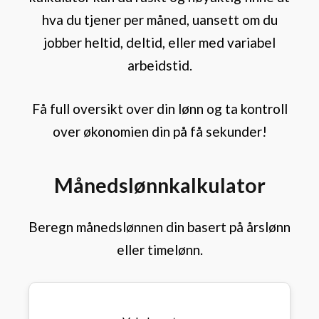
hva du tjener per måned, uansett om du
jobber heltid, deltid, eller med variabel
arbeidstid.
Få full oversikt over din lønn og ta kontroll
over økonomien din på få sekunder!
Månedslønnkalkulator
Beregn månedslønnen din basert på årslønn
eller timelønn.