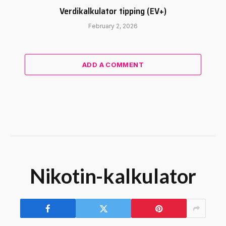
Verdikalkulator tipping (EV+)
February 2, 2026
ADD A COMMENT
Nikotin-kalkulator