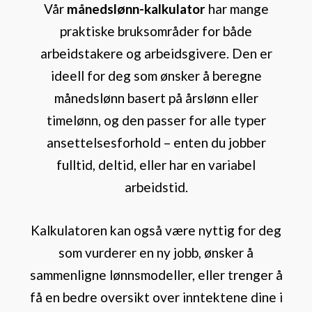
Vår
månedslønn-kalkulator
har mange
praktiske bruksområder for både
arbeidstakere og arbeidsgivere. Den er
ideell for deg som ønsker å beregne
månedslønn basert på årslønn eller
timelønn, og den passer for alle typer
ansettelsesforhold – enten du jobber
fulltid, deltid, eller har en variabel
arbeidstid.
Kalkulatoren kan også være nyttig for deg
som vurderer en ny jobb, ønsker å
sammenligne lønnsmodeller, eller trenger å
få en bedre oversikt over inntektene dine i