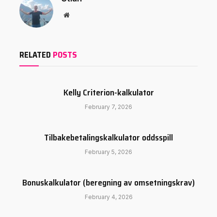
Website
RELATED
POSTS
Kelly Criterion-kalkulator
February 7, 2026
Tilbakebetalingskalkulator oddsspill
February 5, 2026
Bonuskalkulator (beregning av omsetningskrav)
February 4, 2026